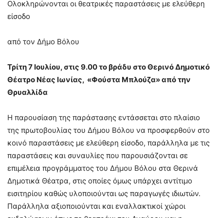
Ολοκληρώνονται οι θεατρικές παραστάσεις με ελεύθερη
είσοδο
από τον Δήμο Βόλου
Τρίτη 7 Ιουλίου, στις 9.00 το βράδυ στο Θερινό Δημοτικό
Θέατρο Νέας Ιωνίας, «Φούστα Μπλούζα» από την
Θρυαλλίδα
Η παρουσίαση της παράστασης εντάσσεται στο πλαίσιο
της πρωτοβουλίας του Δήμου Βόλου να προσφερθούν στο
κοινό παραστάσεις με ελεύθερη είσοδο, παράλληλα με τις
παραστάσεις και συναυλίες που παρουσιάζονται σε
επιμέλεια προγράμματος του Δήμου Βόλου στα Θερινά
Δημοτικά Θέατρα, στις οποίες όμως υπάρχει αντίτιμο
εισιτηρίου καθώς υλοποιούνται ως παραγωγές ιδιωτών.
Παράλληλα αξιοποιούνται και εναλλακτικοί χώροι