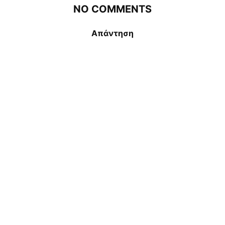
NO COMMENTS
Απάντηση