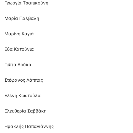
Γεωργία Τσαπικούνη
Μαρία Γιάλβαλη
Μαρίνη Καγιά
Εύα Κατούνια
Γιώτα Δούκα
Στέφανος Λάππας
Ελένη Κωστούλα
Ελευθερία Σαββάκη
Ηρακλής Παπαγιάννης