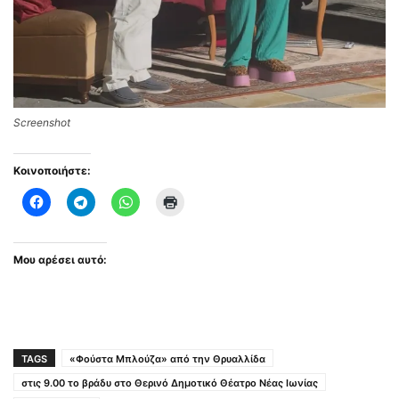
Screenshot
Κοινοποιήστε:
Μου αρέσει αυτό:
TAGS
«Φούστα Μπλούζα» από την Θρυαλλίδα
στις 9.00 το βράδυ στο Θερινό Δημοτικό Θέατρο Νέας Ιωνίας