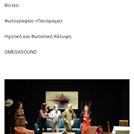
Βίντεο:
Φωτογραφείο «Πανόραμα»
Ηχητική και Φωτιστική Κάλυψη:
OMEGASOUND