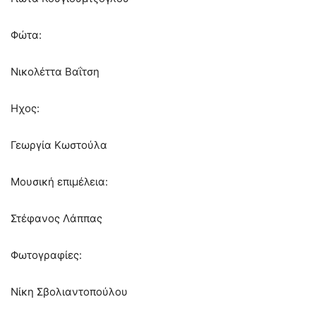
Φώτα:
Νικολέττα Βαΐτση
Ηχος:
Γεωργία Κωστούλα
Μουσική επιμέλεια:
Στέφανος Λάππας
Φωτογραφίες:
Νίκη Σβολιαντοπούλου