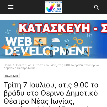
Home
Πολιτισμός
Τρίτη 7 Ιουλίου, στις 9.00 το βράδυ στο Θερινό
Δημοτικό Θέατρο Νέας...
Πολιτισμός
Τρίτη 7 Ιουλίου, στις 9.00 το
βράδυ στο Θερινό Δημοτικό
Θέατρο Νέας Ιωνίας,