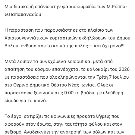
Μια διασκευή επάνω στην φαρσοκωμωδία των Μ.Ρέππα-
Θ.Παπαθανασίου
Η παράσταση που παρουσιάστηκε στο πλαίσιο των
Χριστουγεννιάτικων εορταστικών εκδηλώσεων του Δήμου
Βόλου, ενθουσίασε το κοινό της πόλης – και όχι μόνο!!!
Μετά λοιπόν τα συνεχόμενα soldout και μετά από
απαίτηση του κόσμου επανέρχεται το καλοκαίρι του 2026
με παραστάσεις που ολοκληρώνονται την Τρίτη 7 Ιουλίου
στο Θερινό Δημοτικό Θέατρο Νέας Ιωνίας. Όλες οι
παραστάσεις ξεκινούν στις 9.00 το βράδυ, με ελεύθερη
είσοδο για το κοινό.
Το έργο σατιρίζει τις κοινωνικές προκαταλήψεις που
αφορούν στον έρωτα, στην ταυτότητα φύλου και στον
σεξισμό. Αναδεικνύει την ανατροπή των ρόλων και των