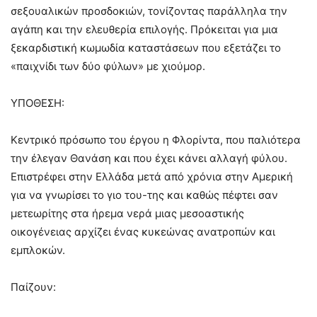
σεξουαλικών προσδοκιών, τονίζοντας παράλληλα την
αγάπη και την ελευθερία επιλογής. Πρόκειται για μια
ξεκαρδιστική κωμωδία καταστάσεων που εξετάζει το
«παιχνίδι των δύο φύλων» με χιούμορ.
ΥΠΟΘΕΣΗ:
Κεντρικό πρόσωπο του έργου η Φλορίντα, που παλιότερα
την έλεγαν Θανάση και που έχει κάνει αλλαγή φύλου.
Επιστρέφει στην Ελλάδα μετά από χρόνια στην Αμερική
για να γνωρίσει το γιο του-της και καθώς πέφτει σαν
μετεωρίτης στα ήρεμα νερά μιας μεσοαστικής
οικογένειας αρχίζει ένας κυκεώνας ανατροπών και
εμπλοκών.
Παίζουν: