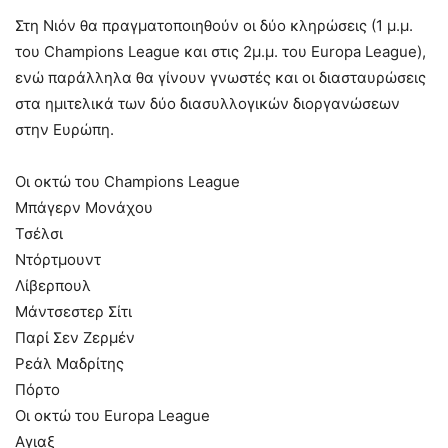
Στη Νιόν θα πραγματοποιηθούν οι δύο κληρώσεις (1 μ.μ.
του Champions League και στις 2μ.μ. του Europa League),
ενώ παράλληλα θα γίνουν γνωστές και οι διασταυρώσεις
στα ημιτελικά των δύο διασυλλογικών διοργανώσεων
στην Ευρώπη.
Οι οκτώ του Champions League
Μπάγερν Μονάχου
Τσέλσι
Ντόρτμουντ
Λίβερπουλ
Μάντσεστερ Σίτι
Παρί Σεν Ζερμέν
Ρεάλ Μαδρίτης
Πόρτο
Οι οκτώ του Europa League
Αγιαξ