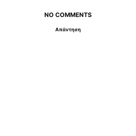
NO COMMENTS
Απάντηση