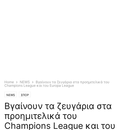
Home
NEWS
Βγαίνουν τα ζευγάρια στα προημιτελικά του
Champions League και του Europa League
NEWS
ΣΠΟΡ
Βγαίνουν τα ζευγάρια στα
προημιτελικά του
Champions League και του