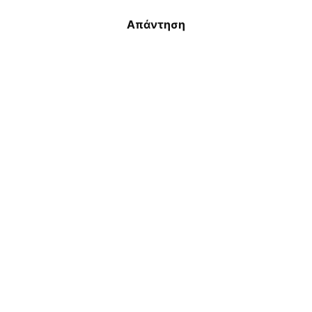
Απάντηση