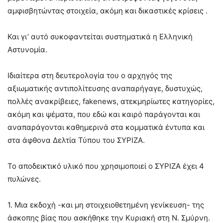
αμφισβητώντας στοιχεία, ακόμη και δικαστικές κρίσεις .
Και γι’ αυτό συκοφαντείται συστηματικά η Ελληνική
Αστυνομία.
Ιδιαίτερα στη δευτερολογία του ο αρχηγός της
αξιωματικής αντιπολίτευσης αναπαρήγαγε, δυστυχώς,
πολλές ανακρίβειες, fakenews, ατεκμηρίωτες κατηγορίες,
ακόμη και ψέματα, που εδώ και καιρό παράγονται και
αναπαράγονται καθημερινά στα κομματικά έντυπα και
στα άφθονα Δελτία Τύπου του ΣΥΡΙΖΑ.
Το αποδεικτικό υλικό που χρησιμοποιεί ο ΣΥΡΙΖΑ έχει 4
πυλώνες.
1. Μια εκδοχή -και μη στοιχειοθετημένη γενίκευση- της
άσκοπης βίας που ασκήθηκε την Κυριακή στη Ν. Σμύρνη.