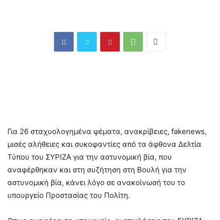
Για 26 σταχυολογημένα ψέματα, ανακρίβειες, fakenews,
μισές αλήθειες και συκοφαντίες από τα άφθονα Δελτία
Τύπου του ΣΥΡΙΖΑ για την αστυνομική βία, που
αναφέρθηκαν και στη συζήτηση στη Βουλή για την
αστυνομική βία, κάνει λόγο σε ανακοίνωσή του το
υπουργείο Προστασίας του Πολίτη.