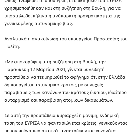
Οπως αναφέρει το υπουργείο, οι επικλήσεις του ΣΥΡΙΖΑ
χρησιμοποιήθηκαν και στη συζήτηση στη Βουλή, για να
υποστηλωθεί πήλινα η ανύπαρκτη πραγματικότητα της
γενικευμένης αστυνομικής βίας.
Αναλυτικά η ανακοίνωση του υπουργείου Προστασίας του
Πολίτη:
«Με αποκορύφωμα τη συζήτηση στη Βουλή, την
Παρασκευή 12 Μαρτίου 2021, γίνεται συνειδητή
προσπάθεια να τεκμηριωθεί το αφήγημα ότι στην Ελλάδα
δημιουργείται αστυνομικό κράτος, με συνεχείς
παραβιάσεις των κανόνων του κράτους δικαίου, ιδιαίτερο
αυταρχισμό και παραβίαση ατομικών δικαιωμάτων.
Σε αυτή την προσπάθεια κυριαρχεί η μόνιμη, ενδημική
τάση του ΣΥΡΙΖΑ να φαντασιώνεται κρίσεις, γενικεύοντας
μεμονωμένα περιστατικά, αναστρέφοντας γεγονότα,