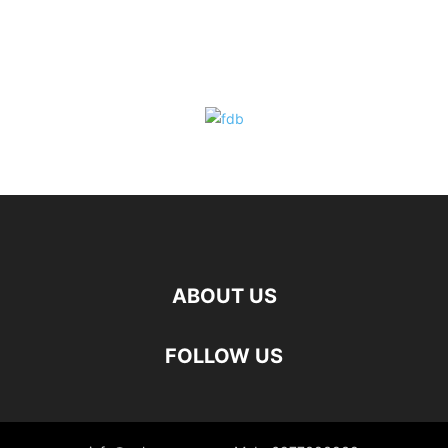
ABOUT US
FOLLOW US