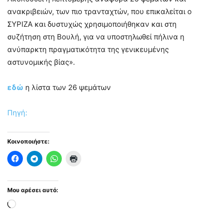
ανακριβειών, των πιο τρανταχτών, που επικαλείται ο
ΣΥΡΙΖΑ και δυστυχώς χρησιμοποιήθηκαν και στη
συζήτηση στη Βουλή, για να υποστηλωθεί πήλινα η
ανύπαρκτη πραγματικότητα της γενικευμένης
αστυνομικής βίας».
εδώ
η λίστα των 26 ψεμάτων
Πηγή:
Κοινοποιήστε:
Μου αρέσει αυτό:
Loading…