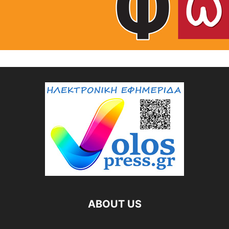
ABOUT US