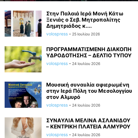
Στην Παλαιά Ιερά Μονή Κάτω
Ξενιάς ο Σεβ. Μητροπολίτης
Δημητριάδος κ....
volospress
-
25 Ιουλίου 2026
ΠΡΟΓΡΑΜΜΑΤΙΣΜΕΝΗ ΔΙΑΚΟΠΗ
ΥΔΡΟΔΟΤΗΣΗΣ – ΔΕΛΤΙΟ ΤΥΠΟΥ
volospress
-
24 Ιουλίου 2026
Μουσική συναυλία αφιερωμένη
στην Ιερά Πόλη του Μεσολογγίου
στον Αλμυρό
volospress
-
24 Ιουλίου 2026
ΣΥΝΑΥΛΙΑ ΜΕΛΙΝΑ ΑΣΛΑΝΙΔΟΥ
– ΚΕΝΤΡΙΚΗ ΠΛΑΤΕΙΑ ΑΛΜΥΡΟΥ
volospress
-
24 Ιουλίου 2026