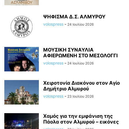
ΨΗΦΙΣΜΑ Δ.Σ. ΑΛΜΥΡΟΥ
volospress
-
24 Ιουλίου 2026
ΜΟΥΣΙΚΗ ΣΥΝΑΥΛΙΑ
ΑΦΙΕΡΩΜΕΝΗ ΣΤΟ ΜΕΣΟΛΟΓΓΙ
volospress
-
24 Ιουλίου 2026
Χειροτονία Διακόνου στον Αγίο
Δημήτριο Αλμυρού
volospress
-
23 Ιουλίου 2026
Χαμός για την εμφάνιση της
Πάολα στoν Αλμυρού – εικόνες