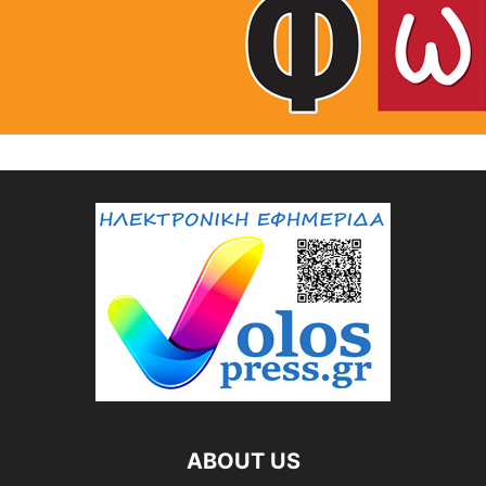
ABOUT US