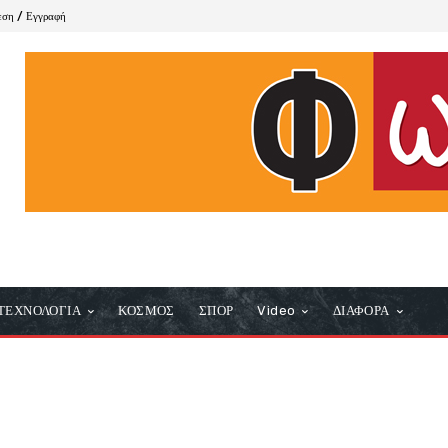
εση / Εγγραφή
ΤΕΧΝΟΛΟΓΙΑ
ΚΟΣΜΟΣ
ΣΠΟΡ
Video
ΔΙΑΦΟΡΑ