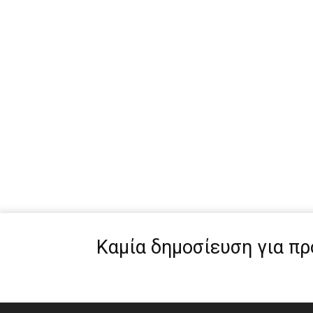
Καμία δημοσίευση για π