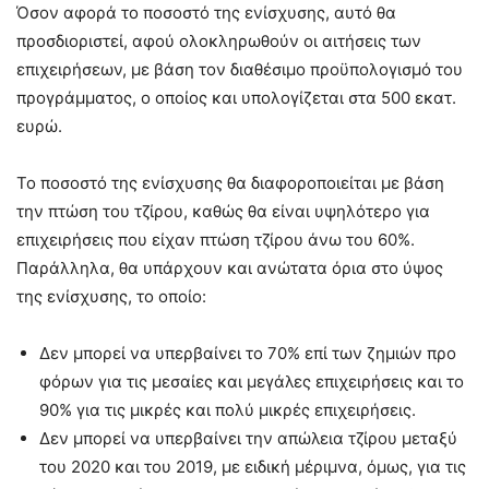
Όσον αφορά το ποσοστό της ενίσχυσης, αυτό θα
προσδιοριστεί, αφού ολοκληρωθούν οι αιτήσεις των
επιχειρήσεων, με βάση τον διαθέσιμο προϋπολογισμό του
προγράμματος, ο οποίος και υπολογίζεται στα 500 εκατ.
ευρώ.
Το ποσοστό της ενίσχυσης θα διαφοροποιείται με βάση
την πτώση του τζίρου, καθώς θα είναι υψηλότερο για
επιχειρήσεις που είχαν πτώση τζίρου άνω του 60%.
Παράλληλα, θα υπάρχουν και ανώτατα όρια στο ύψος
της ενίσχυσης, το οποίο:
Δεν μπορεί να υπερβαίνει το 70% επί των ζημιών προ
φόρων για τις μεσαίες και μεγάλες επιχειρήσεις και το
90% για τις μικρές και πολύ μικρές επιχειρήσεις.
Δεν μπορεί να υπερβαίνει την απώλεια τζίρου μεταξύ
του 2020 και του 2019, με ειδική μέριμνα, όμως, για τις