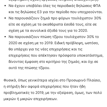
Να έχουν υποβάλει όλες τις περιοδικές δηλώσεις ΦΠΑ
και τις δηλώσεις Ε3 για την περίοδο που υποχρεούνται.
Να παρουσιάζουν ζημιά προ φόρων τουλάχιστον 30%
είτε σε σχέση με τα ακαθάριστα έσοδά τους, είτε σε
σχέση με τα συνολικά έξοδά τους για το 2020.
Να παρουσιάζουν πτώση τζίρου τουλάχιστον 30% το
2020 σε σχέση με το 2019. Ειδική πρόβλεψη, ωστόσο,
θα υπάρχει για τις νέες επιχειρήσεις και τις
επιχειρήσεις που απέκτησαν πρόσφατα υποκατάστημα,
δίνοντας έμφαση στο κριτήριο της ζημιάς, και όχι σε
αυτό της πτώσης τζίρου.
Φυσικά, όπως γενικότερα ισχύει στο Προσωρινό Πλαίσιο,
η στήριξη δεν αφορά επιχειρήσεις που ήταν ήδη
προβληματικές το 2019, με την εξαίρεση, όμως, των πολύ
μικρών ή μικρών επιχειρήσεων.