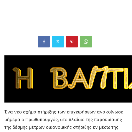
Ένα νέο σχήμα στήριξης των επιχειρήσεων ανακοίνωσε
σήμερα ο Πρωθυπουργός, στο πλαίσιο της παρουσίασης
της δέσμης μέτρων οικονομικής στήριξης εν μέσω της