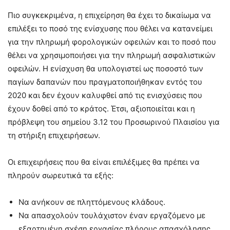
Πιο συγκεκριμένα, η επιχείρηση θα έχει το δικαίωμα να
επιλέξει το ποσό της ενίσχυσης που θέλει να κατανείμει
για την πληρωμή φορολογικών οφειλών και το ποσό που
θέλει να χρησιμοποιήσει για την πληρωμή ασφαλιστικών
οφειλών. Η ενίσχυση θα υπολογιστεί ως ποσοστό των
παγίων δαπανών που πραγματοποιήθηκαν εντός του
2020 και δεν έχουν καλυφθεί από τις ενισχύσεις που
έχουν δοθεί από το κράτος. Έτσι, αξιοποιείται και η
πρόβλεψη του σημείου 3.12 του Προσωρινού Πλαισίου για
τη στήριξη επιχειρήσεων.
Οι επιχειρήσεις που θα είναι επιλέξιμες θα πρέπει να
πληρούν σωρευτικά τα εξής:
Να ανήκουν σε πληττόμενους κλάδους.
Να απασχολούν τουλάχιστον έναν εργαζόμενο με
εξαρτημένη σχέση εργασίας πλήρους απασχόλησης.