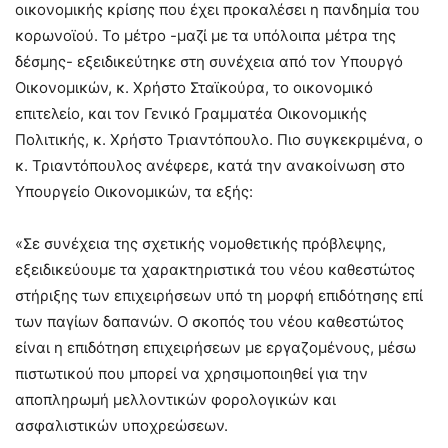
οικονομικής κρίσης που έχει προκαλέσει η πανδημία του
κορωνοϊού. Το μέτρο -μαζί με τα υπόλοιπα μέτρα της
δέσμης- εξειδικεύτηκε στη συνέχεια από τον Υπουργό
Οικονομικών, κ. Χρήστο Σταϊκούρα, το οικονομικό
επιτελείο, και τον Γενικό Γραμματέα Οικονομικής
Πολιτικής, κ. Χρήστο Τριαντόπουλο. Πιο συγκεκριμένα, ο
κ. Τριαντόπουλος ανέφερε, κατά την ανακοίνωση στο
Υπουργείο Οικονομικών, τα εξής:
«Σε συνέχεια της σχετικής νομοθετικής πρόβλεψης,
εξειδικεύουμε τα χαρακτηριστικά του νέου καθεστώτος
στήριξης των επιχειρήσεων υπό τη μορφή επιδότησης επί
των παγίων δαπανών. Ο σκοπός του νέου καθεστώτος
είναι η επιδότηση επιχειρήσεων με εργαζομένους, μέσω
πιστωτικού που μπορεί να χρησιμοποιηθεί για την
αποπληρωμή μελλοντικών φορολογικών και
ασφαλιστικών υποχρεώσεων.