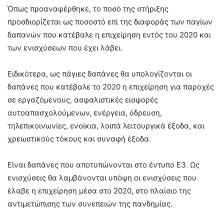
Όπως προαναφέρθηκε, το ποσό της στήριξης
προσδιορίζεται ως ποσοστό επί της διαφοράς των παγίων
δαπανών που κατέβαλε η επιχείρηση εντός του 2020 και
των ενισχύσεων που έχει λάβει.
Ειδικότερα, ως πάγιες δαπάνες θα υπολογίζονται οι
δαπάνες που κατέβαλε το 2020 η επιχείρηση για παροχές
σε εργαζόμενους, ασφαλιστικές εισφορές
αυτοαπασχολούμενων, ενέργεια, ύδρευση,
τηλεπικοινωνίες, ενοίκια, λοιπά λειτουργικά έξοδα, και
χρεωστικούς τόκους και συναφή έξοδα.
Είναι δαπάνες που αποτυπώνονται στο έντυπο Ε3. Ως
ενισχύσεις θα λαμβάνονται υπόψη οι ενισχύσεις που
έλαβε η επιχείρηση μέσα στο 2020, στο πλαίσιο της
αντιμετώπισης των συνεπειών της πανδημίας.