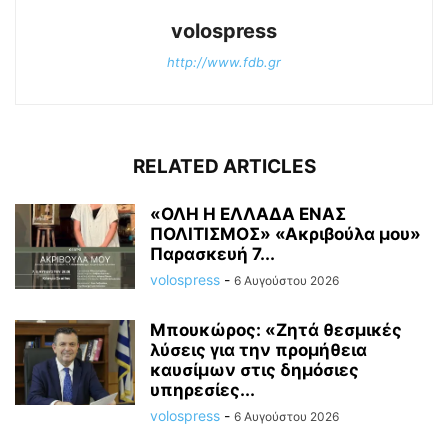
volospress
http://www.fdb.gr
RELATED ARTICLES
«ΟΛΗ Η ΕΛΛΑΔΑ ΕΝΑΣ
ΠΟΛΙΤΙΣΜΟΣ» «Ακριβούλα μου»
Παρασκευή 7...
volospress
-
6 Αυγούστου 2026
Μπουκώρος: «Ζητά θεσμικές
λύσεις για την προμήθεια
καυσίμων στις δημόσιες
υπηρεσίες...
volospress
-
6 Αυγούστου 2026