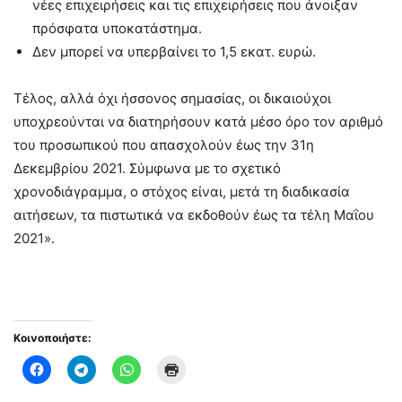
νέες επιχειρήσεις και τις επιχειρήσεις που άνοιξαν
πρόσφατα υποκατάστημα.
Δεν μπορεί να υπερβαίνει το 1,5 εκατ. ευρώ.
Τέλος, αλλά όχι ήσσονος σημασίας, οι δικαιούχοι
υποχρεούνται να διατηρήσουν κατά μέσο όρο τον αριθμό
του προσωπικού που απασχολούν έως την 31η
Δεκεμβρίου 2021. Σύμφωνα με το σχετικό
χρονοδιάγραμμα, ο στόχος είναι, μετά τη διαδικασία
αιτήσεων, τα πιστωτικά να εκδοθούν έως τα τέλη Μαΐου
2021».
Κοινοποιήστε: