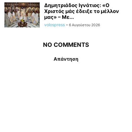
Δημητριάδος Ιγνάτιος: «Ο
Χριστός μάς έδειξε το μέλλον
μας» – Με...
volospress
-
6 Αυγούστου 2026
NO COMMENTS
Απάντηση