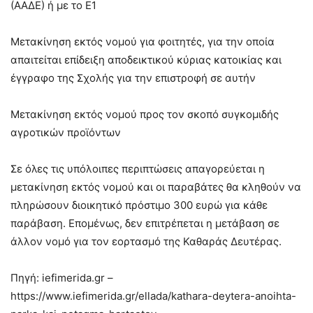
(ΑΑΔΕ) ή με το Ε1
Μετακίνηση εκτός νομού για φοιτητές, για την οποία
απαιτείται επίδειξη αποδεικτικού κύριας κατοικίας και
έγγραφο της Σχολής για την επιστροφή σε αυτήν
Μετακίνηση εκτός νομού προς τον σκοπό συγκομιδής
αγροτικών προϊόντων
Σε όλες τις υπόλοιπες περιπτώσεις απαγορεύεται η
μετακίνηση εκτός νομού και οι παραβάτες θα κληθούν να
πληρώσουν διοικητικό πρόστιμο 300 ευρώ για κάθε
παράβαση. Επομένως, δεν επιτρέπεται η μετάβαση σε
άλλον νομό για τον εορτασμό της Καθαράς Δευτέρας.
Πηγή: iefimerida.gr –
https://www.iefimerida.gr/ellada/kathara-deytera-anoihta-