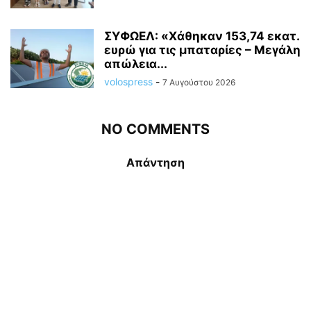
ΣΥΦΩΕΛ: «Χάθηκαν 153,74 εκατ.
ευρώ για τις μπαταρίες – Μεγάλη
απώλεια...
volospress
-
7 Αυγούστου 2026
NO COMMENTS
Απάντηση