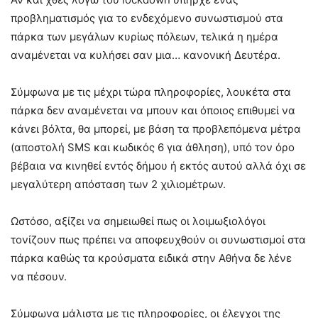
προβληματισμός για το ενδεχόμενο συνωστισμού στα
πάρκα των μεγάλων κυρίως πόλεων, τελικά η ημέρα
αναμένεται να κυλήσει σαν μια… κανονική Δευτέρα.
Σύμφωνα με τις μέχρι τώρα πληροφορίες, λουκέτα στα
πάρκα δεν αναμένεται να μπουν και όποιος επιθυμεί να
κάνει βόλτα, θα μπορεί, με βάση τα προβλεπόμενα μέτρα
(αποστολή SMS και κωδικός 6 για άθληση), υπό τον όρο
βέβαια να κινηθεί εντός δήμου ή εκτός αυτού αλλά όχι σε
μεγαλύτερη απόσταση των 2 χιλιομέτρων.
Ωστόσο, αξίζει να σημειωθεί πως οι λοιμωξιολόγοι
τονίζουν πως πρέπει να αποφευχθούν οι συνωστισμοί στα
πάρκα καθώς τα κρούσματα ειδικά στην Αθήνα δε λένε
να πέσουν.
Σύμφωνα μάλιστα με τις πληροφορίες, οι έλεγχοι της