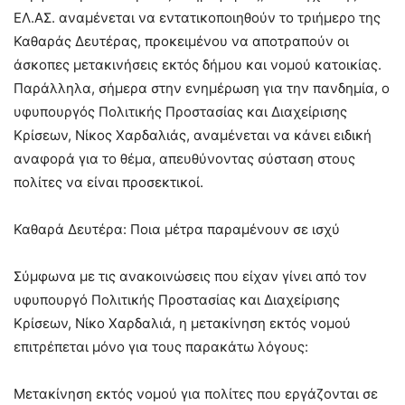
ΕΛ.ΑΣ. αναμένεται να εντατικοποιηθούν το τριήμερο της
Καθαράς Δευτέρας, προκειμένου να αποτραπούν οι
άσκοπες μετακινήσεις εκτός δήμου και νομού κατοικίας.
Παράλληλα, σήμερα στην ενημέρωση για την πανδημία, ο
υφυπουργός Πολιτικής Προστασίας και Διαχείρισης
Κρίσεων, Νίκος Χαρδαλιάς, αναμένεται να κάνει ειδική
αναφορά για το θέμα, απευθύνοντας σύσταση στους
πολίτες να είναι προσεκτικοί.
Καθαρά Δευτέρα: Ποια μέτρα παραμένουν σε ισχύ
Σύμφωνα με τις ανακοινώσεις που είχαν γίνει από τον
υφυπουργό Πολιτικής Προστασίας και Διαχείρισης
Κρίσεων, Νίκο Χαρδαλιά, η μετακίνηση εκτός νομού
επιτρέπεται μόνο για τους παρακάτω λόγους:
Μετακίνηση εκτός νομού για πολίτες που εργάζονται σε