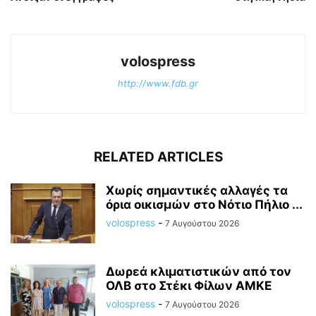
volospress
http://www.fdb.gr
RELATED ARTICLES
Χωρίς σημαντικές αλλαγές τα
όρια οικισμών στο Νότιο Πήλιο ...
volospress
-
7 Αυγούστου 2026
Δωρεά κλιματιστικών από τον
ΟΛΒ στο Στέκι Φίλων ΑΜΚΕ
volospress
-
7 Αυγούστου 2026