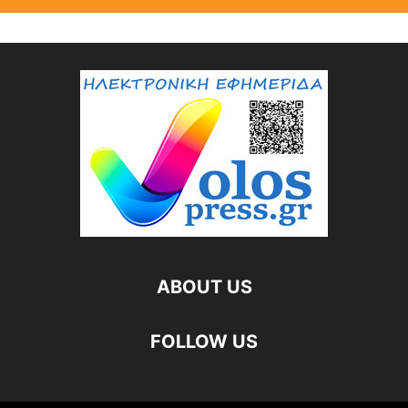
ABOUT US
FOLLOW US