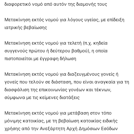
διαφορετικό νομό από αυτόν της διαμονής τους
Μετακίνηση εκτός νομού για λόγους υγείας, με επίδειξη
ιατρικής βεβαίωσης
Μετακίνηση εκτός νομού για τελετή (π.χ. κηδεία
συγγενούς πρώτου ή δεύτερου βαθμού), η οποία
πιστοποιείται με έγγραφη δήλωση
Μετακίνηση εκτός νομού για διαζευγμένους γονείς ή
γονείς που τελούν σε διάσταση, που είναι αναγκαία για τη
διασφάλιση της επικοινωνίας γονέων και τέκνων,
σύμφωνα με τις κείμενες διατάξεις
Μετακίνηση εκτός νομού για μετάβαση στον τόπο
μόνιμης κατοικίας, με τη βεβαίωση κατοικίας ειδικής
χρήσης από την Ανεξάρτητη Αρχή Δημόσιων Εσόδων