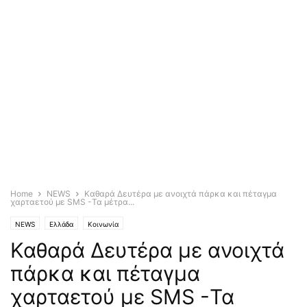
Home
NEWS
Καθαρά Δευτέρα με ανοιχτά πάρκα και πέταγμα
χαρταετού με SMS -Τα μέτρα...
NEWS
Ελλάδα
Κοινωνία
Καθαρά Δευτέρα με ανοιχτά
πάρκα και πέταγμα
χαρταετού με SMS -Τα