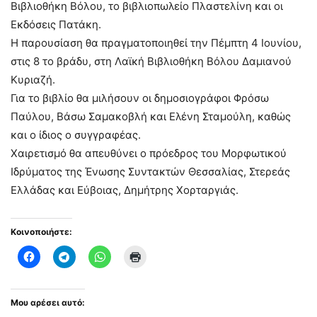
Βιβλιοθήκη Βόλου, το βιβλιοπωλείο Πλαστελίνη και οι
Εκδόσεις Πατάκη.
Η παρουσίαση θα πραγματοποιηθεί την Πέμπτη 4 Ιουνίου,
στις 8 το βράδυ, στη Λαϊκή Βιβλιοθήκη Βόλου Δαμιανού
Κυριαζή.
Για το βιβλίο θα μιλήσουν οι δημοσιογράφοι Φρόσω
Παύλου, Βάσω Σαμακοβλή και Ελένη Σταμούλη, καθώς
και ο ίδιος ο συγγραφέας.
Χαιρετισμό θα απευθύνει ο πρόεδρος του Μορφωτικού
Ιδρύματος της Ένωσης Συντακτών Θεσσαλίας, Στερεάς
Ελλάδας και Εύβοιας, Δημήτρης Χορταργιάς.
Κοινοποιήστε:
Μου αρέσει αυτό: