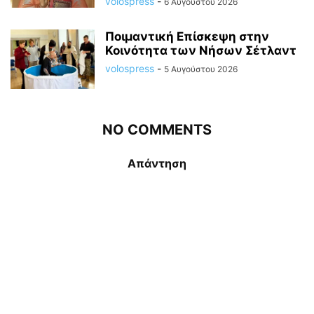
volospress
-
6 Αυγούστου 2026
Ποιμαντική Επίσκεψη στην
Κοινότητα των Νήσων Σέτλαντ
volospress
-
5 Αυγούστου 2026
NO COMMENTS
Απάντηση