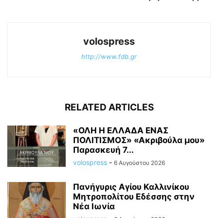
volospress
http://www.fdb.gr
RELATED ARTICLES
«ΟΛΗ Η ΕΛΛΑΔΑ ΕΝΑΣ
ΠΟΛΙΤΙΣΜΟΣ» «Ακριβούλα μου»
Παρασκευή 7...
volospress
-
6 Αυγούστου 2026
Πανήγυρις Αγίου Καλλινίκου
Μητροπολίτου Εδέσσης στην
Νέα Ιωνία