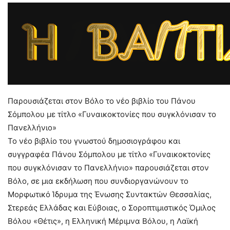
Παρουσιάζεται στον Βόλο το νέο βιβλίο του Πάνου
Σόμπολου με τίτλο «Γυναικοκτονίες που συγκλόνισαν το
Πανελλήνιο»
Το νέο βιβλίο του γνωστού δημοσιογράφου και
συγγραφέα Πάνου Σόμπολου με τίτλο «Γυναικοκτονίες
που συγκλόνισαν το Πανελλήνιο» παρουσιάζεται στον
Βόλο, σε μια εκδήλωση που συνδιοργανώνουν το
Μορφωτικό Ίδρυμα της Ένωσης Συντακτών Θεσσαλίας,
Στερεάς Ελλάδας και Εύβοιας, ο Σοροπτιμιστικός Όμιλος
Βόλου «Θέτις», η Ελληνική Μέριμνα Βόλου, η Λαϊκή