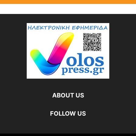
ABOUT US
FOLLOW US