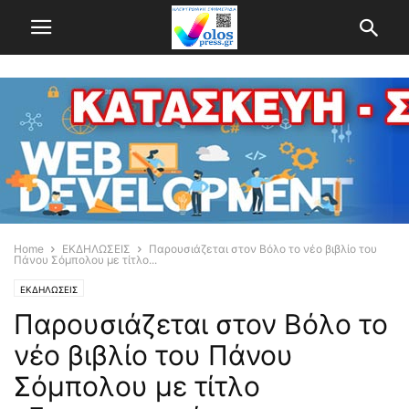
Home
ΕΚΔΗΛΩΣΕΙΣ
Παρουσιάζεται στον Βόλο το νέο βιβλίο του
Πάνου Σόμπολου με τίτλο...
ΕΚΔΗΛΩΣΕΙΣ
Παρουσιάζεται στον Βόλο το
νέο βιβλίο του Πάνου
Σόμπολου με τίτλο