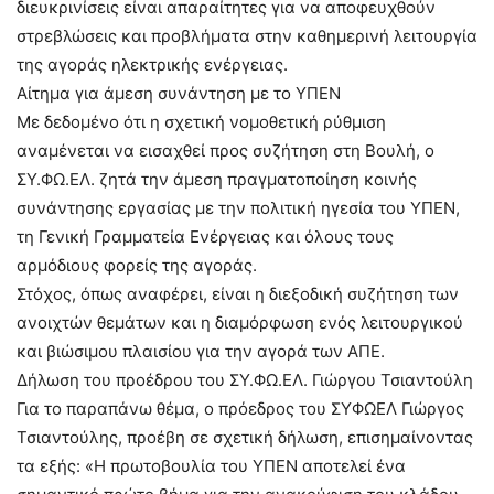
διευκρινίσεις είναι απαραίτητες για να αποφευχθούν
στρεβλώσεις και προβλήματα στην καθημερινή λειτουργία
της αγοράς ηλεκτρικής ενέργειας.
Αίτημα για άμεση συνάντηση με το ΥΠΕΝ
Με δεδομένο ότι η σχετική νομοθετική ρύθμιση
αναμένεται να εισαχθεί προς συζήτηση στη Βουλή, ο
ΣΥ.ΦΩ.ΕΛ. ζητά την άμεση πραγματοποίηση κοινής
συνάντησης εργασίας με την πολιτική ηγεσία του ΥΠΕΝ,
τη Γενική Γραμματεία Ενέργειας και όλους τους
αρμόδιους φορείς της αγοράς.
Στόχος, όπως αναφέρει, είναι η διεξοδική συζήτηση των
ανοιχτών θεμάτων και η διαμόρφωση ενός λειτουργικού
και βιώσιμου πλαισίου για την αγορά των ΑΠΕ.
Δήλωση του προέδρου του ΣΥ.ΦΩ.ΕΛ. Γιώργου Τσιαντούλη
Για το παραπάνω θέμα, ο πρόεδρος του ΣΥΦΩΕΛ Γιώργος
Τσιαντούλης, προέβη σε σχετική δήλωση, επισημαίνοντας
τα εξής: «Η πρωτοβουλία του ΥΠΕΝ αποτελεί ένα