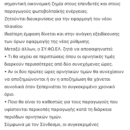
σημαντική οικονομική ζημία στους επενδυτές και στους
παραγωγούς φωτοβολταϊκής ενέργειας.
Ζητούνται διευκρινίσεις για την εφαρμογή του νέου
πλαισίου
Ιδιαίτερη έμφαση δίνεται και στην ανάγκη εξειδίκευσης
των όρων εφαρμογής της νέας ρύθμισης.
Μεταξύ άλλων, ο ΣΥ.ΦΩ.ΕΛ. ζητά να αποσαφηνιστεί:
• Τι θα ισχύει σε περιπτώσεις όπου οι αρνητικές τιμές
διαρκούν περισσότερες από δύο συνεχόμενες ώρες.
• Αν οι δύο πρώτες ώρες αρνητικών τιμών θα συνεχίσουν
να αποζημιώνονται ή αν η αποζημίωση θα χάνεται
συνολικά όταν ξεπερνιέται το συγκεκριμένο χρονικό
όριο.
• Ποιο θα είναι το καθεστώς για τους παραγωγούς που
υφίστανται περικοπές παραγωγής κατά τη διάρκεια
περιόδων αρνητικών τιμών.
Σύμφωνα με τον Σύνδεσμο, οι συγκεκριμένες