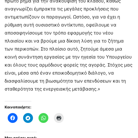
πρώτο βήμα για την ανακούφιση του κλάδου, καθώς
αναγνωρίζει έμπρακτα τις μεγάλες προκλήσεις που
αντιμετωπίζουν οι παραγωγοί. Ωστόσο, για να έχει η
ρύθμιση αυτή ουσιαστικό αντίκτυπο, οφείλουμε να
αποσαφηνίσουμε τον τρόπο εφαρμογής του νέου
πλαισίου και να βρούμε μια δίκαιη λύση για το ζήτημα
των περικοπών. Στο πλαίσιο αυτό, ζητούμε άμεσα μια
κοινή συνάντηση εργασίας με την ηγεσία του Υπουργείου
και όλους τους αρμόδιους φορείς της αγοράς. Στόχος μας
είναι, μέσα από έναν εποικοδομητικό διάλογο, να
διασφαλίσουμε τη βιωσιμότητα των επενδύσεων και τη
σταθερότητα της ενεργειακής μετάβασης.»
Κοινοποιήστε:
Μου αρέσει αυτό: