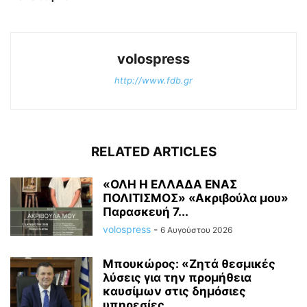
volospress
http://www.fdb.gr
RELATED ARTICLES
«ΟΛΗ Η ΕΛΛΑΔΑ ΕΝΑΣ
ΠΟΛΙΤΙΣΜΟΣ» «Ακριβούλα μου»
Παρασκευή 7...
volospress
-
6 Αυγούστου 2026
Μπουκώρος: «Ζητά θεσμικές
λύσεις για την προμήθεια
καυσίμων στις δημόσιες
υπηρεσίες...