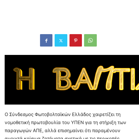
Ο Σύνδεσμος Φωτοβολταϊκών Ελλάδος χαιρετίζει τη
νομοθετική πρωτοβουλία του ΥΠΕΝ για τη στήριξη των
παραγωγών ΑΠΕ, αλλά επισημαίνει ότι παραμένουν
ανοιχτά κρίσιμα ζητήματα σχετικά με τις περικοπές