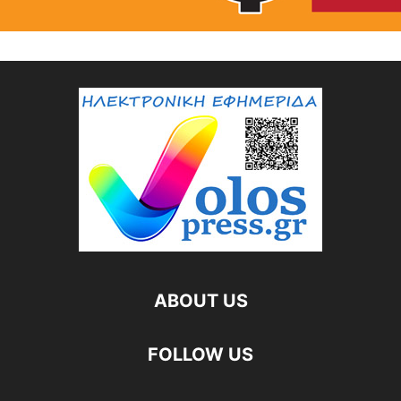
ABOUT US
FOLLOW US