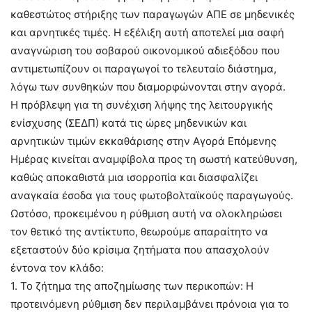
καθεστώτος στήριξης των παραγωγών ΑΠΕ σε μηδενικές
και αρνητικές τιμές. Η εξέλιξη αυτή αποτελεί μια σαφή
αναγνώριση του σοβαρού οικονομικού αδιεξόδου που
αντιμετωπίζουν οι παραγωγοί το τελευταίο διάστημα,
λόγω των συνθηκών που διαμορφώνονται στην αγορά.
Η πρόβλεψη για τη συνέχιση λήψης της λειτουργικής
ενίσχυσης (ΣΕΔΠ) κατά τις ώρες μηδενικών και
αρνητικών τιμών εκκαθάρισης στην Αγορά Επόμενης
Ημέρας κινείται αναμφίβολα προς τη σωστή κατεύθυνση,
καθώς αποκαθιστά μια ισορροπία και διασφαλίζει
αναγκαία έσοδα για τους φωτοβολταϊκούς παραγωγούς.
Ωστόσο, προκειμένου η ρύθμιση αυτή να ολοκληρώσει
τον θετικό της αντίκτυπο, θεωρούμε απαραίτητο να
εξεταστούν δύο κρίσιμα ζητήματα που απασχολούν
έντονα τον κλάδο:
1. Το ζήτημα της αποζημίωσης των περικοπών: Η
προτεινόμενη ρύθμιση δεν περιλαμβάνει πρόνοια για το