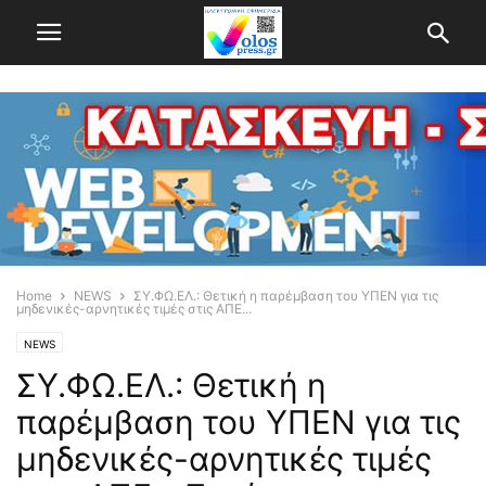
Home
NEWS
ΣΥ.ΦΩ.ΕΛ.: Θετική η παρέμβαση του ΥΠΕΝ για τις
μηδενικές-αρνητικές τιμές στις ΑΠΕ...
NEWS
ΣΥ.ΦΩ.ΕΛ.: Θετική η
παρέμβαση του ΥΠΕΝ για τις
μηδενικές-αρνητικές τιμές