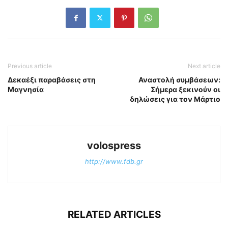
Previous article
Next article
Δεκαέξι παραβάσεις στη
Αναστολή συμβάσεων:
Μαγνησία
Σήμερα ξεκινούν οι
δηλώσεις για τον Μάρτιο
volospress
http://www.fdb.gr
RELATED ARTICLES