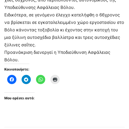
Υποδιεύθυνσης Ασφάλειας Βόλου.
Ειδικότερα, σε γενόμενο έλεγχο κατελήφθη ο 66χρονος
να βρίσκεται σε εγκαταλελειμμένο χώρο εργοστασίου στο
Βόλο κάνοντας τοξοβολία κι έχοντας στην κατοχή του
μια ξύλινη αυτοσχέδια βαλλίστρα και τρεις αυτοσχέδιες
ξύλινες σαΐτες.
Προανάκριση διενεργεί η Υποδιεύθυνση Ασφάλειας
Βόλου.
Κοινοποιήστε:
Μου αρέσει αυτό: